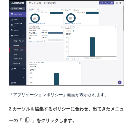
「アプリケーションポリシー」画面が表示されます。
2.カーソルを編集するポリシーに合わせ、出てきたメニュ
ーの「
」をクリックします。