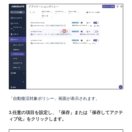
「自動復活対象ポリシー」画面が表示されます。
3.任意の項目を設定し、「保存」または「保存してアクテ
ィブ化」をクリックします。