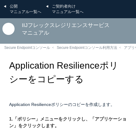
公開
ご契約者向け
マニュアル一覧へ
マニュアル一覧へ
IIJフレックスレジリエンスサービス
マニュアル
Secure Endpointコンソール
Secure Endpointコンソール利用方法
アプリ
Application Resilienceポリ
シーをコピーする
Application Resilienceポリシーのコピーを作成します。
1.「ポリシー」メニューをクリックし、「アプリケーショ
ン」をクリックします。