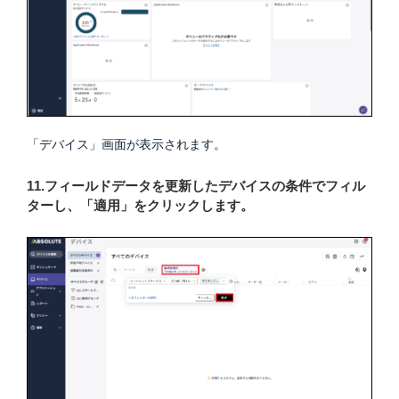
「デバイス」画面が表示されます。
11.フィールドデータを更新したデバイスの条件でフィル
ターし、「適用」をクリックします。