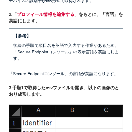
デバイスの識別子がcsv形式で取得されます。
2.「
プロフィール情報を編集する
」をもとに、「言語」を
英語にします。
【参考】
後続の手順で項目名を英語で入力する作業があるため、
「Secure Endpointコンソール」の表示言語を英語にしま
す。
「Secure Endpointコンソール」の言語が英語になります。
3.手順1で取得したcsvファイルを開き、以下の画像のと
おり成形します。