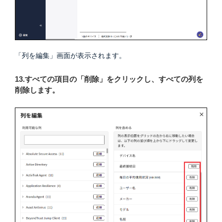
「列を編集」画面が表示されます。
13.すべての項目の「削除」をクリックし、すべての列を
削除します。