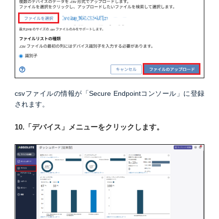
csvファイルの情報が「Secure Endpointコンソール」に登録
されます。
10.「デバイス」メニューをクリックします。