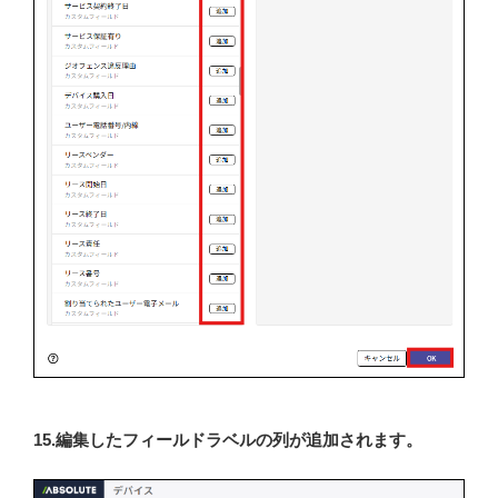
15.編集したフィールドラベルの列が追加されます。