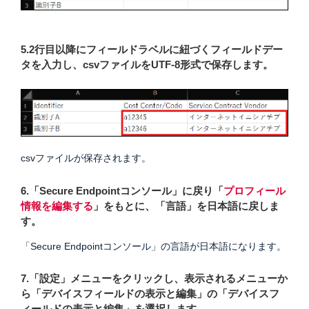
5.2行目以降にフィールドラベルに紐づくフィールドデー
タを入力し、csvファイルをUTF-8形式で保存します。
csvファイルが保存されます。
6.「Secure Endpointコンソール」に戻り「
プロフィール
情報を編集する
」をもとに、「言語」を日本語に戻しま
す。
「Secure Endpointコンソール」の言語が日本語になります。
7.「設定」メニューをクリックし、表示されるメニューか
ら「デバイスフィールドの表示と編集」の「デバイスフ
ィールドの表示と編集」を選択します。