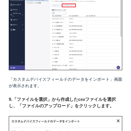
「カスタムデバイスフィールドのデータをインポート」画面
が表示されます。
9.「ファイルを選択」から作成したcsvファイルを選択
し、「ファイルのアップロード」をクリックします。