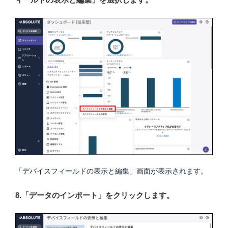
「デバイスフィールドの表示と編集」画面が表示されます。
8.「データのインポート」をクリックします。