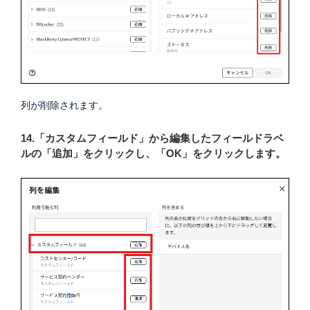
列が削除されます。
14.「カスタムフィールド」から編集したフィールドラベ
ルの「追加」をクリックし、「OK」をクリックします。