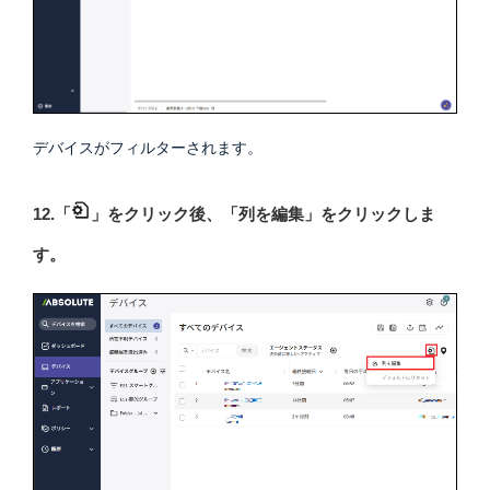
デバイスがフィルターされます。
12.「
」をクリック後、「列を編集」をクリックしま
す。