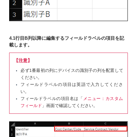
4.1行目B列以降に編集するフィールドラベルの項目を記
載します。
【注意】
必ず1番最初の列にデバイスの識別子の列を配置して
ください。
フィールドラベルの項目は英語で入力してくださ
い。
フィールドラベルの項目名は「
メニュー：カスタム
フィールド
」画面で確認してください。