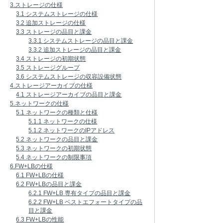
3.ストレージの仕様
3.1 システムストレージの仕様
3.2 追加ストレージの仕様
3.3 ストレージの品目と課金
3.3.1 システムストレージの品目と課金
3.3.2 追加ストレージの品目と課金
3.4 ストレージの初期状態
3.5 ストレージグループ
3.6 システムストレージの収容設備状態
4.ストレージアーカイブの仕様
4.1 ストレージアーカイブの品目と課金
5.ネットワークの仕様
5.1 ネットワークの種類と仕様
5.1.1 ネットワークの仕様
5.1.2 ネットワークのIPアドレス
5.2 ネットワークの品目と課金
5.3 ネットワークの初期状態
5.4 ネットワークの制限事項
6.FW+LBの仕様
6.1 FW+LBの仕様
6.2 FW+LBの品目と課金
6.2.1 FW+LB 専有タイプの品目と課金
6.2.2 FW+LB ベストエフォートタイプの品
目と課金
6.3 FW+LBの性能