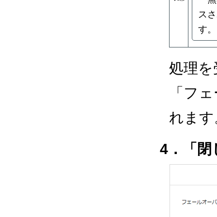
スさ
す。
処理を
「フェ
れます
4．「