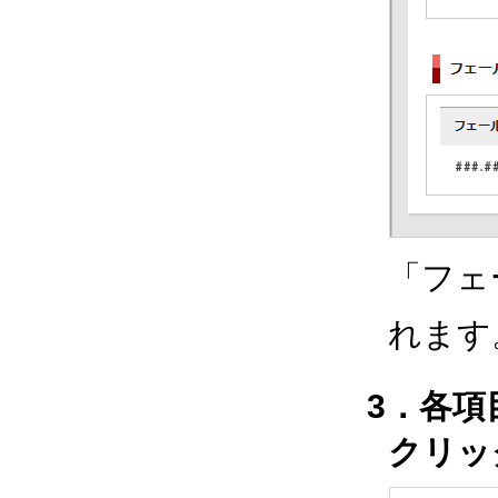
「フェ
れます
3．各
クリッ