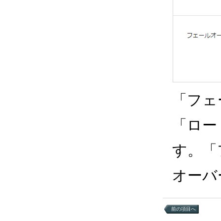
「フェ
「ロー
す。「
オーバ
前の項目へ