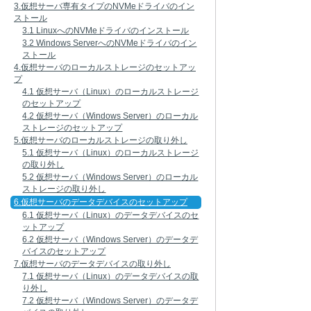
3.仮想サーバ専有タイプのNVMeドライバのイン
ストール
3.1 LinuxへのNVMeドライバのインストール
3.2 Windows ServerへのNVMeドライバのイン
ストール
4.仮想サーバのローカルストレージのセットアッ
プ
4.1 仮想サーバ（Linux）のローカルストレージ
のセットアップ
4.2 仮想サーバ（Windows Server）のローカル
ストレージのセットアップ
5.仮想サーバのローカルストレージの取り外し
5.1 仮想サーバ（Linux）のローカルストレージ
の取り外し
5.2 仮想サーバ（Windows Server）のローカル
ストレージの取り外し
6.仮想サーバのデータデバイスのセットアップ
6.1 仮想サーバ（Linux）のデータデバイスのセ
ットアップ
6.2 仮想サーバ（Windows Server）のデータデ
バイスのセットアップ
7.仮想サーバのデータデバイスの取り外し
7.1 仮想サーバ（Linux）のデータデバイスの取
り外し
7.2 仮想サーバ（Windows Server）のデータデ