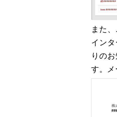
また、
インタ
りのお
す。メ