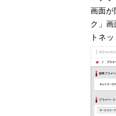
画面が
ク」画
トネッ