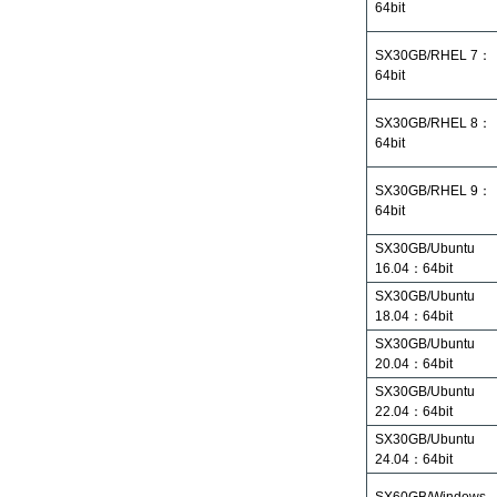
64bit
SX30GB/RHEL 7：
64bit
SX30GB/RHEL 8：
64bit
SX30GB/RHEL 9：
64bit
SX30GB/Ubuntu
16.04：64bit
SX30GB/Ubuntu
18.04：64bit
SX30GB/Ubuntu
20.04：64bit
SX30GB/Ubuntu
22.04：64bit
SX30GB/Ubuntu
24.04：64bit