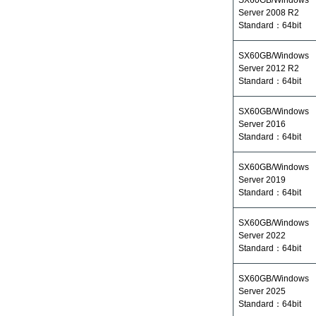
SX60GB/Windows
Server 2008 R2
Standard：64bit
SX60GB/Windows
Server 2012 R2
Standard：64bit
SX60GB/Windows
Server 2016
Standard：64bit
SX60GB/Windows
Server 2019
Standard：64bit
SX60GB/Windows
Server 2022
Standard：64bit
SX60GB/Windows
Server 2025
Standard：64bit