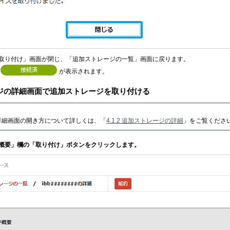
取り付け」画面が閉じ、「追加ストレージの一覧」画面に戻ります。
が表示されます。
ジの詳細画面で追加ストレージを取り付ける
詳細画面の開き方について詳しくは、「
4.1.2 追加ストレージの詳細
」をご覧くださ
ジ概要」欄の「取り付け」ボタンをクリックします。