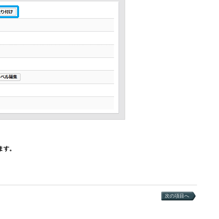
ます。
次の項目へ