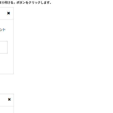
取り付ける」ボタンをクリックします。