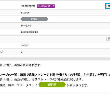
取り付け」画面が表示されます。
レージの一覧」画面で追加ストレージを取り付ける」の手順2．と手順3．を実行し
取り付け」画面が閉じ、追加ストレージの詳細画面に戻ります。
概要」欄の「ステータス」に
が表示されます。