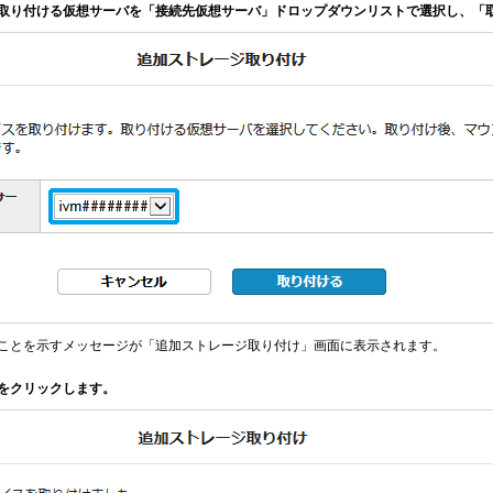
を取り付ける仮想サーバを「接続先仮想サーバ」ドロップダウンリストで選択し、「
ことを示すメッセージが「追加ストレージ取り付け」画面に表示されます。
をクリックします。