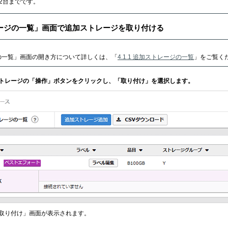
2台までです。
ージの一覧」画面で追加ストレージを取り付ける
の一覧」画面の開き方について詳しくは、「
4.1.1 追加ストレージの一覧
」をご覧く
ストレージの「操作」ボタンをクリックし、「取り付け」を選択します。
取り付け」画面が表示されます。