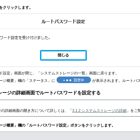
をクリックします。
ド設定」画面が閉じ、「システムストレージの一覧」画面に戻ります。
ージ概要」欄の「ステータス」に
が表示されます。ルートパ
レージの詳細画面でルートパスワードを設定する
ジの詳細画面の開き方について詳しくは、「
3.1.2 システムストレージの詳細
」をご
レージ概要」欄の「ルートパスワード設定」ボタンをクリックします。