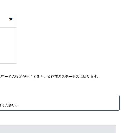
スワードの設定が完了すると、操作前のステータスに戻ります。
覧ください。