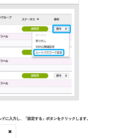
ルドに入力し、「設定する」ボタンをクリックします。