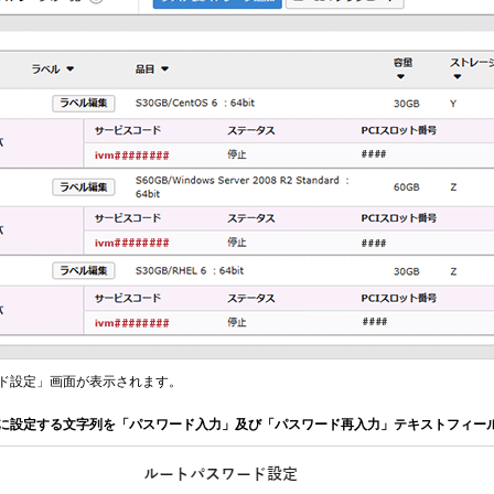
ド設定」画面が表示されます。
ドに設定する文字列を「パスワード入力」及び「パスワード再入力」テキストフィー