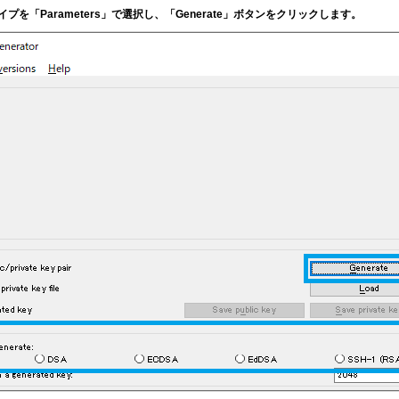
プを「Parameters」で選択し、「Generate」ボタンをクリックします。