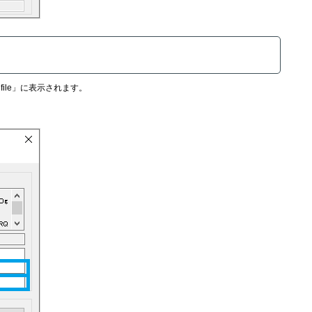
eys file」に表示されます。