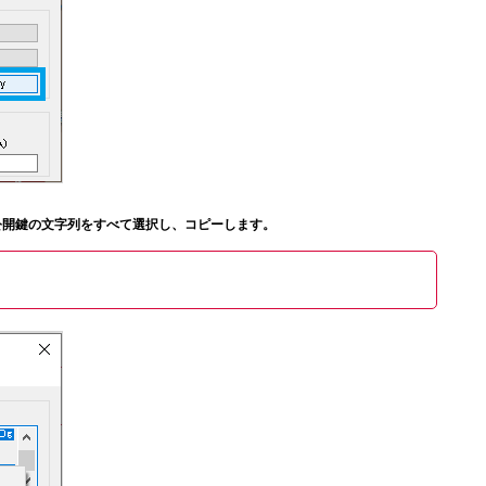
OpenSSH形式の公開鍵の文字列をすべて選択し、コピーします。