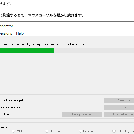
ります。
端に到達するまで、マウスカーソルを動かし続けます。