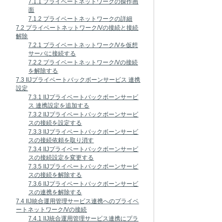
7.1.1 プライベートネットワークの操作画
面
7.1.2 プライベートネットワークの詳細
7.2 プライベートネットワーク/Vの接続と接続
解除
7.2.1 プライベートネットワーク/Vを仮想
サーバに接続する
7.2.2 プライベートネットワーク/Vの接続
を解除する
7.3 IIJプライベートバックボーンサービス 連携
設定
7.3.1 IIJプライベートバックボーンサービ
ス 連携設定を追加する
7.3.2 IIJプライベートバックボーンサービ
スの接続を設定する
7.3.3 IIJプライベートバックボーンサービ
スの接続依頼を取り消す
7.3.4 IIJプライベートバックボーンサービ
スの接続設定を変更する
7.3.5 IIJプライベートバックボーンサービ
スの接続を解除する
7.3.6 IIJプライベートバックボーンサービ
スの連携を解除する
7.4 IIJ統合運用管理サービス連携へのプライベ
ートネットワーク/Vの接続
7.4.1 IIJ統合運用管理サービス連携にプラ