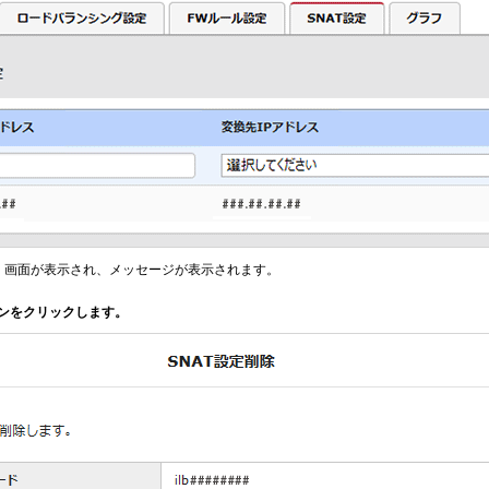
除」画面が表示され、メッセージが表示されます。
ンをクリックします。