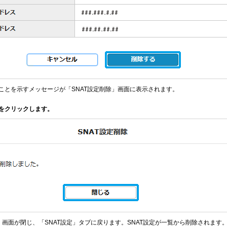
ことを示すメッセージが「SNAT設定削除」画面に表示されます。
をクリックします。
」画面が閉じ、「SNAT設定」タブに戻ります。SNAT設定が一覧から削除されます