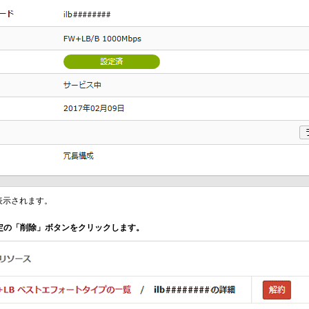
表示されます。
設定の「削除」ボタンをクリックします。