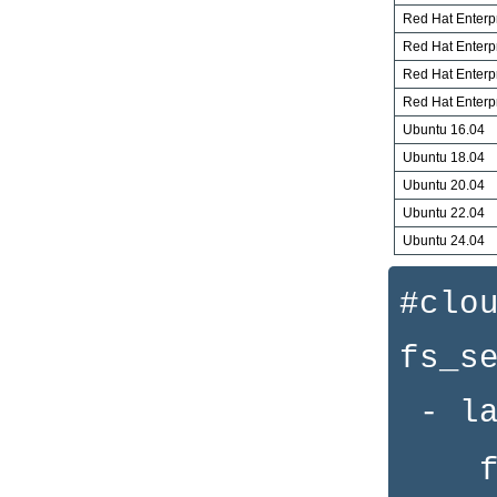
Red Hat Enterpr
Red Hat Enterpr
Red Hat Enterpr
Red Hat Enterpr
Ubuntu 16.04
Ubuntu 18.04
Ubuntu 20.04
Ubuntu 22.04
Ubuntu 24.04
#clo
fs_s
- la
fil