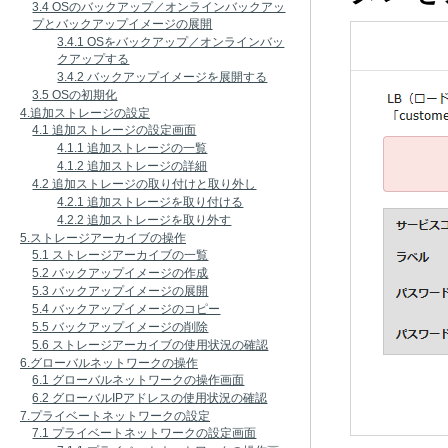
3.4 OSのバックアップ／オンラインバックアッ
プとバックアップイメージの展開
3.4.1 OSをバックアップ／オンラインバッ
クアップする
3.4.2 バックアップイメージを展開する
3.5 OSの初期化
4.追加ストレージの設定
4.1 追加ストレージの設定画面
4.1.1 追加ストレージの一覧
4.1.2 追加ストレージの詳細
4.2 追加ストレージの取り付けと取り外し
4.2.1 追加ストレージを取り付ける
4.2.2 追加ストレージを取り外す
5.ストレージアーカイブの操作
5.1 ストレージアーカイブの一覧
5.2 バックアップイメージの作成
5.3 バックアップイメージの展開
5.4 バックアップイメージのコピー
5.5 バックアップイメージの削除
5.6 ストレージアーカイブの使用状況の確認
6.グローバルネットワークの操作
6.1 グローバルネットワークの操作画面
6.2 グローバルIPアドレスの使用状況の確認
7.プライベートネットワークの設定
7.1 プライベートネットワークの設定画面