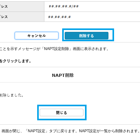
ことを示すメッセージが「NAPT設定削除」画面に表示されます。
をクリックします。
除」画面が閉じ、「NAPT設定」タブに戻ります。NAPT設定が一覧から削除されます