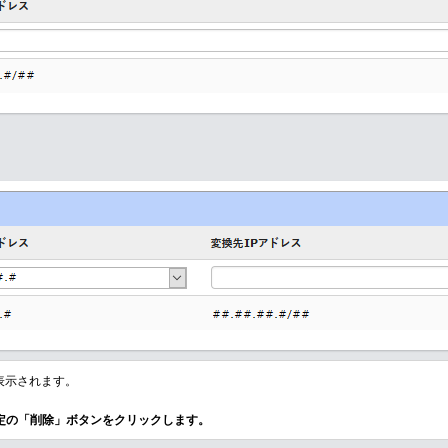
表示されます。
設定の「削除」ボタンをクリックします。