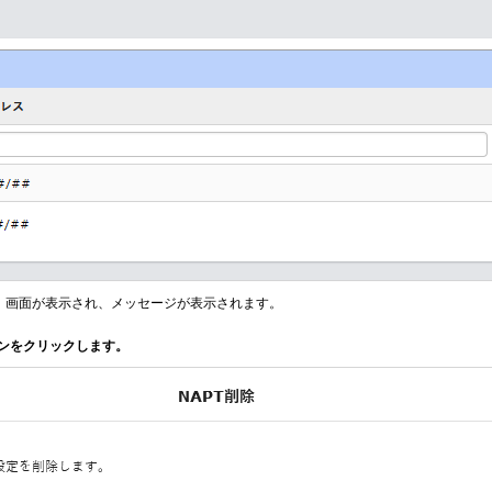
除」画面が表示され、メッセージが表示されます。
ンをクリックします。